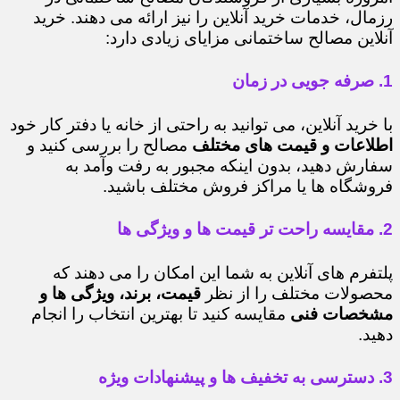
رزمال، خدمات خرید آنلاین را نیز ارائه می دهند. خرید
آنلاین مصالح ساختمانی مزایای زیادی دارد:
1. صرفه جویی در زمان
با خرید آنلاین، می توانید به راحتی از خانه یا دفتر کار خود
اطلاعات و قیمت های مختلف
مصالح را بررسی کنید و
سفارش دهید، بدون اینکه مجبور به رفت وآمد به
فروشگاه ها یا مراکز فروش مختلف باشید.
2. مقایسه راحت تر قیمت ها و ویژگی ها
پلتفرم های آنلاین به شما این امکان را می دهند که
محصولات مختلف را از نظر
قیمت، برند، ویژگی ها و
مشخصات فنی
مقایسه کنید تا بهترین انتخاب را انجام
دهید.
3. دسترسی به تخفیف ها و پیشنهادات ویژه