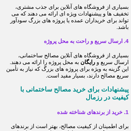
بسیاری از فروشگاه های آنلاین برای جذب مشتری،
تخفیف ها و پیشنهادات ویژه ای ارائه می دهند که می
تواند برای خریداران عمده یا پروژه های بزرگ سودآور
باشد.
4. ارسال سریع و راحت به محل پروژه
بسیاری از فروشگاه های آنلاین مصالح ساختمانی،
ارسال سریع و
رایگان
به محل پروژه را ارائه می دهند.
این گزینه به ویژه برای پروژه های بزرگ که نیاز به تأمین
سریع مصالح دارند، بسیار مفید است.
پیشنهادات برای خرید مصالح ساختمانی با
کیفیت در رزمال
1. خرید از برندهای شناخته شده
برای اطمینان از کیفیت مصالح، بهتر است از برندهای