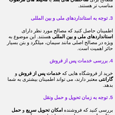
مناسب تر هستند.
3. توجه به استانداردهای ملی و بین المللی
اطمینان حاصل کنید که مصالح مورد نظر دارای
استانداردهای ملی و بین المللی
هستند. این موضوع به
ویژه در مصالح اصلی مانند سیمان، میلگرد و بتن بسیار
حائز اهمیت است.
4. بررسی خدمات پس از فروش
خرید از فروشگاه هایی که
خدمات پس از فروش
و
گارانتی
معتبر دارند، می تواند اطمینان بیشتری به شما
بدهد.
5. توجه به زمان تحویل و حمل ونقل
بررسی کنید که فروشنده
امکان تحویل سریع
و
حمل