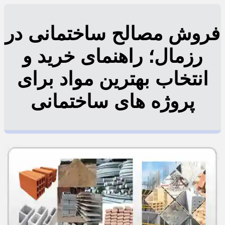
فروش مصالح ساختمانی در
رزمال؛ راهنمای خرید و
انتخاب بهترین مواد برای
پروژه های ساختمانی