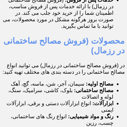
در رزمال) با ارائه خدمات پس از فروش مناسب،
اطمینان شما را از خرید خود جلب می کند. در
صورت بروز هرگونه مشکل در مورد محصولات، می
توانید با ما تماس بگیرید.
محصولات (فروش مصالح ساختمانی
در رزمال)
در (فروش مصالح ساختمانی در رزمال) می توانید انواع
مصالح ساختمانی را در دسته بندی های مختلف تهیه کنید:
مصالح اولیه:
سیمان، آجر، شن، ماسه، گچ، آهک
مصالح ساختمانی:
بلوک، کاشی، سرامیک، سنگ،
لوله و اتصالات
ابزارآلات:
انواع ابزارآلات دستی و برقی، ابزارآلات
ایمنی
رنگ و مواد شیمیایی:
انواع رنگ های ساختمانی،
چسب، رزین