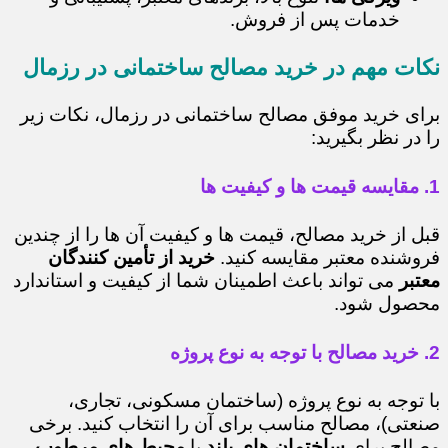
خدمات پس از فروش.
نکات مهم در خرید مصالح ساختمانی در رزمال
برای خرید موفق مصالح ساختمانی در رزمال، نکات زیر
را در نظر بگیرید:
1. مقایسه قیمت ها و کیفیت ها
قبل از خرید مصالح، قیمت ها و کیفیت آن ها را از چندین
فروشنده معتبر مقایسه کنید.
خرید از تأمین کنندگان
معتبر
می تواند باعث اطمینان شما از کیفیت و استاندارد
محصول شود.
2. خرید مصالح با توجه به نوع پروژه
با توجه به نوع پروژه (ساختمان مسکونی، تجاری،
صنعتی)، مصالح مناسب برای آن را انتخاب کنید. برخی
مصالح برای
ساختمان های بلند
یا
محیط های مرطوب