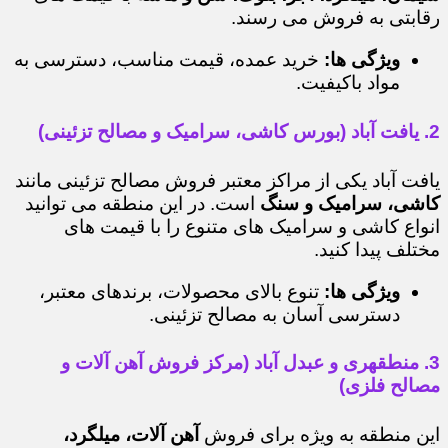
رقابتی به فروش می رسند.
ویژگی ها:
خرید عمده، قیمت مناسب، دسترسی به
مواد باکیفیت.
2. یافت آباد (بورس کاشی، سرامیک و مصالح تزئینی)
یافت آباد یکی از مراکز معتبر فروش مصالح تزئینی مانند
کاشی، سرامیک و سنگ
است. در این منطقه می توانید
انواع کاشی و سرامیک های متنوع را با قیمت های
مختلف پیدا کنید.
ویژگی ها:
تنوع بالای محصولات، برندهای معتبر،
دسترسی آسان به مصالح تزئینی.
3. منطقهری و عبدل آباد (مرکز فروش آهن آلات و
مصالح فلزی)
این منطقه به ویژه برای فروش
آهن آلات، میلگرد،