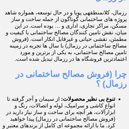
رزمال، کلانمنطقهی پویا و در حال توسعه، همواره شاهد
پروژه های ساختمانی گوناگون از جمله ساخت و ساز
مسکن، مراکز تجاری، اداری و … بوده است. در این
میان، نقش تامین کنندگان مصالح ساختمانی با کیفیت و
مطمئن، نقشی حیاتی و غیرقابل انکار است. (فروش
مصالح ساختمانی در رزمال) با سال ها تجربه در زمینه
تامین مصالح ساختمانی، به یکی از برترین و مورد
اعتمادترین فروشگاه ها در رزمال تبدیل شده است.
چرا (فروش مصالح ساختمانی در
رزمال) ؟
تنوع بی نظیر محصولات:
از سیمان و آجر گرفته تا
انواع کاشی و سرامیک، لوله و اتصالات، رنگ و
ابزارآلات، هر آنچه برای ساخت و ساز نیاز دارید در
(فروش مصالح ساختمانی در رزمال) پیدا خواهید
کرد. ما با ارائه مجموعه ای کامل از برندهای معتبر و