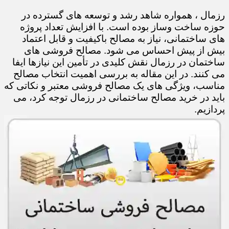
رزمال ، همواره شاهد رشد و توسعه های گسترده در
حوزه ساخت وساز بوده است. با افزایش تعداد پروژه
های ساختمانی، نیاز به مصالح باکیفیت و قابل اعتماد
بیش از پیش احساس می شود. مصالح فروشی های
ساختمان در رزمال نقش کلیدی در تأمین این نیازها ایفا
می کنند. در این مقاله به بررسی اهمیت انتخاب مصالح
مناسب، ویژگی های یک مصالح فروشی معتبر و نکاتی که
باید در خرید مصالح ساختمانی در رزمال توجه کرد، می
پردازیم.