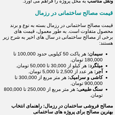
ونقل مناسب
به محل پروژه را فراهم می آورد.
قیمت مصالح ساختمانی در رزمال
قیمت مصالح ساختمانی در رزمال بسته به نوع و برند
محصول متفاوت است. به طور معمول، قیمت های
برخی از مصالح ساختمانی در سال های اخیر به شرح زیر
هستند:
سیمان:
هر پاکت 50 کیلویی حدود 100,000 تا
180,000 تومان.
میلگرد:
هر کیلو از 30,000 تا 50,000 تومان.
آجر:
هر عدد از 2,500 تا 5,000 تومان.
کاشی و سرامیک:
هر متر مربع از 300,000 تا
900,000 تومان.
سنگ طبیعی:
هر متر مربع از 250,000 تا 800,000
تومان.
مصالح فروشی ساختمان در رزمال: راهنمای انتخاب
بهترین مصالح برای پروژه های ساختمانی