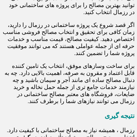
توانید بهترین مصالح را برای پروژه های ساختمانی خود
در رزمال انتخاب کنید.
اگر قصد شروع یک پروژه ساختمانی در رزمال را دارید،
زمان کافی برای تحقیق و انتخاب مصالح فروشی مناسب
اختصاص دهید. کیفیت مصالح، قیمت مناسب و خدمات
حرفه ای از جمله عواملی هستند که می توانند موفقیت
پروژه شما را تضمین کنند.
برای ساخت وسازهای موفق، انتخاب یک تامین کننده
قابل اعتماد و مقرون به صرفه، اهمیت بالایی دارد. چه به
دنبال مصالح ساده ای مانند آجر و سیمان باشید و چه
نیازمند خدمات جامع تری از جمله حمل نخاله و خرید
ضایعات، فروشگاه های معتبر مصالح ساختمانی در
رزمال می توانند نیازهای شما را برطرف کنند.
نتیجه گیری
رزمال ، همیشه نیاز به مصالح ساختمانی با کیفیت دارد.