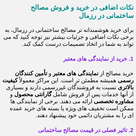
نکات اضافی در خرید و فروش مصالح
ساختمانی در رزمال
برای خرید هوشمندانه تر مصالح ساختمانی در رزمال، به
برخی نکات اضافی و جزئیات بیشتر نیز توجه کنید که می
تواند به شما در اتخاذ تصمیمات درست کمک کند.
1. خرید از نمایندگی های معتبر
خرید مصالح از
نمایندگی های معتبر
و
تأمین کنندگان
رسمی
همیشه مطمئن تر است. این مراکز معمولاً
کیفیت
بالاتری
نسبت به فروشندگان غیررسمی دارند و بسیاری
از آنها خدمات پس از فروش شامل
گارانتی محصول
و
مشاوره تخصصی
ارائه می دهند. برخی از نمایندگی ها
ممکن است تخفیف های ویژه یا بسته های خرید عمده
ای را به مشتریان دائمی خود پیشنهاد دهند.
2. تاثیر فصلی در قیمت مصالح ساختمانی