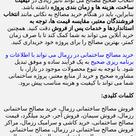
انتخاب صحیح مصالح می تواند تأثیر زیادی در
کیفیت
ساخت، هزینه ها و زمان بندی پروژه
داشته باشد.
بنابراین، باید در هنگام خرید مصالح به نکاتی مانند
انتخاب
فروشندگان معتبر، مقایسه قیمت ها، توجه به
استانداردها و خدمات پس از فروش
دقت کنید. همچنین
خرید آنلاین می تواند به شما کمک کند تا با صرف زمان
کمتر، بهترین مصالح را برای پروژه خود خریداری کنید.
خرید مصالح ساختمانی در رزمال می تواند با اطلاعات و
برنامه ریزی صحیح
به یک فرآیند ساده و موفق تبدیل
شود. با توجه به تنوع محصولات موجود در بازار، با
مشاوره صحیح و خرید از منابع معتبر، پروژه ساختمانی
شما می تواند با کیفیت و هزینه مناسب پیش برود.
کلمات کلیدی:
فروش مصالح ساختمانی رزمال، خرید مصالح ساختمانی
رزمال، فروش سیمان، فروش آجر، خرید میلگرد، قیمت
مصالح ساختمانی، خرید کاشی و سرامیک رزمال، مراکز
فروش مصالح ساختمانی در رزمال، مصالح ساختمانی