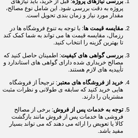
بررسی نیازهای پروژه
: قبل از خرید، باید نیازهای
پروژه به دقت بررسی شود. این شامل نوع مصالح،
مقدار مورد نیاز و زمان بندی تحویل است.
مقایسه قیمت ها
: با توجه به تنوع فروشگاه ها در
رزمال، مقایسه قیمت ها می تواند به شما کمک کند
تا بهترین گزینه را انتخاب کنید.
بررسی گواهی های کیفیت
: اطمینان حاصل کنید که
مصالح خریداری شده دارای گواهی های استاندارد و
تأییدیه های لازم هستند.
خرید از فروشگاه های معتبر
: ترجیحاً از فروشگاه
هایی خرید کنید که سابقه ی طولانی و نظرات مثبت
مشتریان را دارند.
توجه به خدمات پس از فروش
: برخی از مصالح
فروشی ها خدمات پس از فروش مانند بازگشت
کالا یا تعویض را ارائه می دهند که می تواند بسیار
مفید باشد.