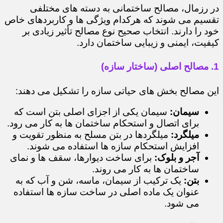
در رزمال، مصالح ساختمانی به دسته های مختلفی
تقسیم می شوند که هرکدام ویژگی ها و کاربردهای خاص
خود را دارند. انتخاب صحیح نوع مصالح تأثیر زیادی بر
کیفیت، ایمنی و زیبایی ساختمان دارد.
1. مصالح اصلی (ساختار سازه)
این مصالح بخش های حیاتی سازه را تشکیل می دهند:
سیمان:
سیمان یکی از اجزای اصلی بتن است که
برای اتصال و استحکام ساختمان ها به کار می رود.
میلگرد:
میلگردها در بتن مسلح به منظور تقویت و
افزایش استحکام سازه ها استفاده می شوند.
آجر و بلوک:
برای ساخت دیوارها، سقف ها و نمای
ساختمان ها به کار می روند.
بتن:
یک ترکیب از سیمان، ماسه، شن و آب که به
عنوان یک ماده اصلی در ساخت سازه ها استفاده
می شود.