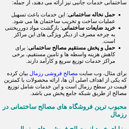
ساختمانی خدمات جانبی نیز ارائه می دهند، از جمله:
حمل نخاله ساختمانی
: این خدمات باعث تسهیل
عملیات ساخت و تخریب ساختمان ها می شود.
خرید ضایعات ساختمانی
: بازگشت مواد دورریختنی
به چرخه مصرف از دیگر ویژگی های این مراکز
است.
حمل و پخش مستقیم مصالح ساختمانی
: برای
کاهش هزینه واسطه ها و تامین مستقیم، برخی
مراکز خدمات توزیع سریع و کارآمد دارند.
برای مثال، وب سایت
مصالح فروشی رزمال
بیان کرده
که یکی از اهداف اصلی آن ها، ارائه محصولات با کمترین
قیمت در سطح رزمال است و این خدمات شامل توزیع
مصالح از طریق شبکه جامع پخش می باشد.
محبوب ترین فروشگاه های مصالح ساختمانی در
رزمال
مزایای خرید از مصالح فروشی های رزمال