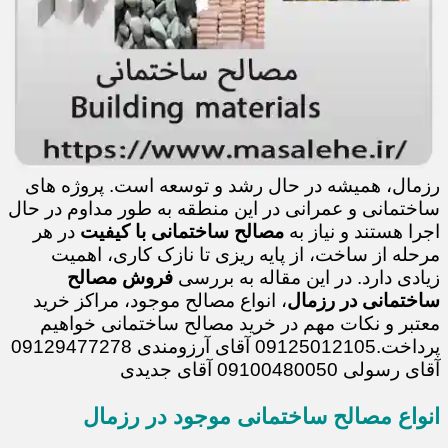
رزمال، همیشه در حال رشد و توسعه است. پروژه های
ساختمانی و عمرانی در این منطقه به طور مداوم در حال
اجرا هستند و نیاز به
مصالح ساختمانی با کیفیت
در هر
مرحله از ساخت، از پایه ریزی تا نازک کاری، اهمیت
زیادی دارد. در این مقاله به بررسی
فروش مصالح
ساختمانی در رزمال
، انواع مصالح موجود، مراکز خرید
معتبر و نکات مهم در خرید مصالح ساختمانی خواهیم
پرداخت.09125012105 آقای آرزومندی 09129477278
آقای رسولی 09100480050 آقای جدیدی
انواع مصالح ساختمانی موجود در رزمال