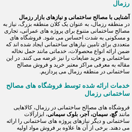
رزمال
آشنایی با مصالح ساختمانی و نیازهای بازار رزمال
در منطقه رزمال، به عنوان یک کلان منطقه بزرگ، نیاز به
مصالح ساختمانی متنوع برای پروژه های عمرانی، تجاری
و مسکونی به شدت احساس می شود. فروشگاه های
متعددی برای تامین نیازهای ساختمانی ایجاد شده اند که
ضمن ارائه انواع محصولات، خدماتی مانند حمل نخاله
ساختمانی و خرید ضایعات را نیز عرضه می کنند. در این
مقاله به معرفی مراکز معتبر خرید و فروش مصالح
ساختمانی در منطقه رزمال می پردازیم.
خدمات ارائه شده توسط فروشگاه های مصالح
ساختمانی رزمال
فروشگاه های مصالح ساختمانی در رزمال، کالاهایی
مانند
گچ، سیمان، آجر، بلوک سیمانی
، ابزارآلات
ساختمانی و دیگر نیازهای پروژه های ساختمانی را ارائه
می دهند. برخی از آن ها علاوه بر فروش مواد اولیه