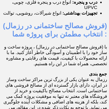
درب و پنجره:
انواع درب و پنجره فلزی، چوبی،
UPVC
تجهیزات بهداشتی:
انواع شیرآلات، روشویی، توالت
(فروش مصالح ساختمانی در رزمال)
: انتخاب مطمئن برای پروژه شما
با (فروش مصالح ساختمانی در رزمال) ، پروژه ساخت و
ساز خود را با اطمینان و آسودگی خاطر آغاز کنید. ما با
ارائه محصولات با کیفیت، قیمت های رقابتی و مشاوره
تخصصی، همراه شما در این راه هستیم.
جمع بندی
رزمال به عنوان یکی از بزرگ ترین مراکز ساخت وساز
در ایران، دارای بازار گسترده ای از مصالح فروشی های
ساختمانی است. انتخاب مصالح باکیفیت و خرید از
فروشگاه های معتبر نه تنها به موفقیت پروژه کمک می
کند، بلکه از هزینه های اضافی و مشکلات آینده جلوگیری
می نماید. با توجه به نکات ذکر شده در این مقاله، می