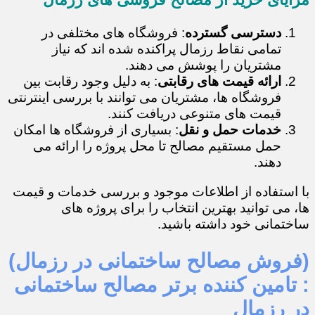
دسترسی گسترده
: فروشگاه های مختلفی در
تمامی نقاط رزمال پراکنده شده اند که نیاز
مشتریان را پوشش می دهند.
ارائه قیمت های رقابتی
: به دلیل وجود رقابت بین
فروشگاه ها، مشتریان می توانند با بررسی اینترنتی
قیمت های متنوعی دریافت کنند.
خدمات حمل و نقل
: بسیاری از فروشگاه ها امکان
حمل مستقیم مصالح تا محل پروژه را ارائه می
دهند.
با استفاده از اطلاعات موجود و بررسی خدمات و قیمت
ها، می توانید بهترین انتخاب را برای پروژه های
ساختمانی خود داشته باشید.
(فروش مصالح ساختمانی در رزمال)
: تامین کننده برتر مصالح ساختمانی
در رزمال