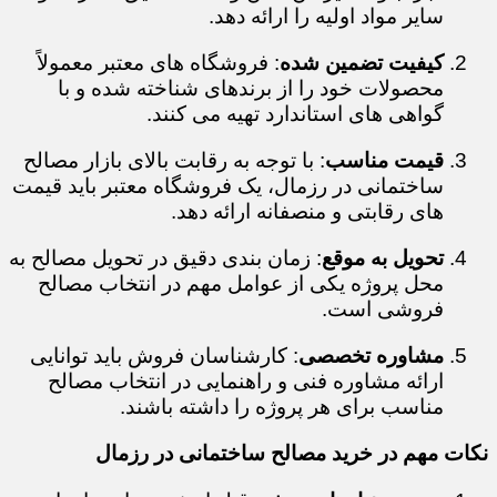
سایر مواد اولیه را ارائه دهد.
کیفیت تضمین شده
: فروشگاه های معتبر معمولاً
محصولات خود را از برندهای شناخته شده و با
گواهی های استاندارد تهیه می کنند.
قیمت مناسب
: با توجه به رقابت بالای بازار مصالح
ساختمانی در رزمال، یک فروشگاه معتبر باید قیمت
های رقابتی و منصفانه ارائه دهد.
تحویل به موقع
: زمان بندی دقیق در تحویل مصالح به
محل پروژه یکی از عوامل مهم در انتخاب مصالح
فروشی است.
مشاوره تخصصی
: کارشناسان فروش باید توانایی
ارائه مشاوره فنی و راهنمایی در انتخاب مصالح
مناسب برای هر پروژه را داشته باشند.
نکات مهم در خرید مصالح ساختمانی در رزمال