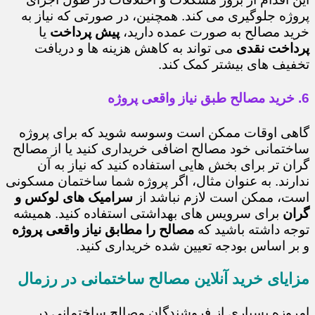
پروژه جلوگیری می کند. همچنین، در صورتی که نیاز به
خرید مصالح به صورت عمده دارید،
پیش پرداخت
یا
پرداخت نقدی
می تواند به کاهش هزینه ها و دریافت
تخفیف های بیشتر کمک کند.
6. خرید مصالح طبق نیاز واقعی پروژه
گاهی اوقات ممکن است وسوسه شوید که برای پروژه
ساختمانی خود مصالح اضافی خریداری کنید یا از مصالح
گران تر برای بخش هایی استفاده کنید که نیاز به آن
ندارند. به عنوان مثال، اگر پروژه شما ساختمان مسکونی
است، ممکن است لازم نباشد از
سرامیک های لوکس و
گران
برای سرویس های بهداشتی استفاده کنید. همیشه
توجه داشته باشید که
مصالح را مطابق نیاز واقعی پروژه
و بر اساس بودجه تعیین شده خریداری کنید.
مزایای خرید آنلاین مصالح ساختمانی در رزمال
امروزه بسیاری از فروشندگان مصالح ساختمانی در