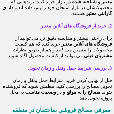
معتبر و شناخته شده
در بازار خرید کنید. برندهایی که
محصولاتشان در بازار امتحان خود را پس داده اند و دارای
گارانتی معتبر
هستند.
2. خرید از فروشگاه های آنلاین معتبر
برای راحتی بیشتر و مقایسه دقیق تر، می توانید از
فروشگاه های آنلاین معتبر
خرید کنید که هم کیفیت
محصولات را تضمین می کنند و هم از طریق
نظرات
مشتریان قبلی
می توانید از کیفیت محصول آگاه شوید.
3. بررسی شرایط حمل ونقل و زمان تحویل
قبل از نهایی کردن خرید، شرایط حمل ونقل و زمان
تحویل مصالح را بررسی کنید. مطمئن شوید که فروشنده
بتواند
مصالح را به موقع
و در
وضعیت مناسب
به محل
پروژه تحویل دهد.
معرفی مصالح فروشی ساختمان در منطقه